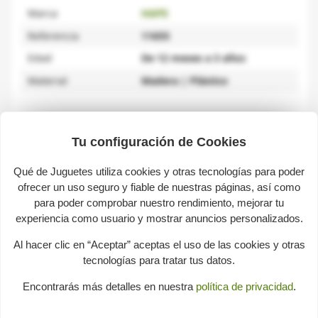
Marca
HAPE
Referencia
11655
Edad
De 12 meses a 3 años
Material
Madera | Plástico
Descripción
Tu configuración de Cookies
Qué de Juguetes utiliza cookies y otras tecnologías para poder
Oruga de arrastre.
ofrecer un uso seguro y fiable de nuestras páginas, así como
para poder comprobar nuestro rendimiento, mejorar tu
Cuando se tira de la cuerda, la oruga mueve su
experiencia como usuario y mostrar anuncios personalizados.
cabecita de derecha a izquierda.
Al hacer clic en “Aceptar” aceptas el uso de las cookies y otras
Juegos para bebés
-
Arrastrar y empujar
tecnologías para tratar tus datos.
Encontrarás más detalles en nuestra
política de privacidad
.
GPSR. Reglamento sobre seguridad general de
los productos