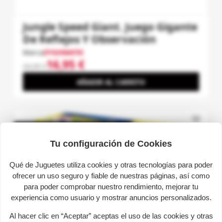
Jungle Speed Giant. Juego Gigante
De Reflejos Y Observación
Marca
ZYGOMATIC
16,95 €
24,99 €
AÑADIR AL CARRITO
favorite_border
¡En oferta!
Tu configuración de Cookies
-8,04 €
Qué de Juguetes utiliza cookies y otras tecnologías para poder
ofrecer un uso seguro y fiable de nuestras páginas, así como
para poder comprobar nuestro rendimiento, mejorar tu
experiencia como usuario y mostrar anuncios personalizados.
Al hacer clic en “Aceptar” aceptas el uso de las cookies y otras