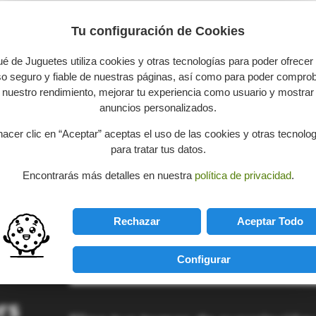
Tu configuración de Cookies
é de Juguetes utiliza cookies y otras tecnologías para poder ofrecer
o seguro y fiable de nuestras páginas, así como para poder compro
nuestro rendimiento, mejorar tu experiencia como usuario y mostrar
anuncios personalizados.
hacer clic en “Aceptar” aceptas el uso de las cookies y otras tecnolo
para tratar tus datos.
tisfecho o reembolsado
Sistema de puntos
Encontrarás más detalles en nuestra
política de privacidad
.
Rechazar
Aceptar Todo
Configurar
rs