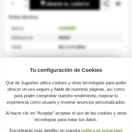
share

favorite_border
AÑADIR AL CARRITO
Ficha técnica
Marca
HORNBY
Referencia
R9341
Edad
De 3 a 6 años
Descripción
Tu configuración de Cookies
Qué de Juguetes utiliza cookies y otras tecnologías para poder
ofrecer un uso seguro y fiable de nuestras páginas, así como
Dos vagones de mercancías, abiertos.
para poder comprobar nuestro rendimiento, mejorar tu
Perfectos para ampliar el Flash, tren expreso (
Hornby
experiencia como usuario y mostrar anuncios personalizados.
R9332
).
Al hacer clic en “Aceptar” aceptas el uso de las cookies y otras
tecnologías para tratar tus datos.
Juegos de imitación
Encontrarás más detalles en nuestra
política de privacidad
.