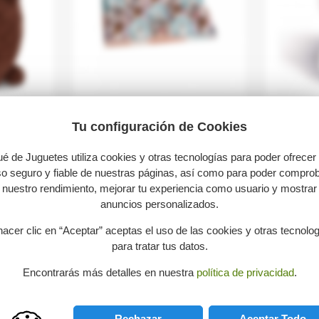
chila.
NICIdoos Xmas 2019.
Bebé U
Theofi
Tu configuración de Cookies
Marca
NICI
Referencia
43995
Marca
NI
Referenc
é de Juguetes utiliza cookies y otras tecnologías para poder ofrecer
5,99 €
1
o seguro y fiable de nuestras páginas, así como para poder compro
6,99 €
19,99 €
nuestro rendimiento, mejorar tu experiencia como usuario y mostrar


RRITO
AÑADIR AL CARRITO
A
anuncios personalizados.
hacer clic en “Aceptar” aceptas el uso de las cookies y otras tecnolo
para tratar tus datos.
-6,00 €
-8,04 €
Encontrarás más detalles en nuestra
política de privacidad
.
Rechazar
Aceptar Todo