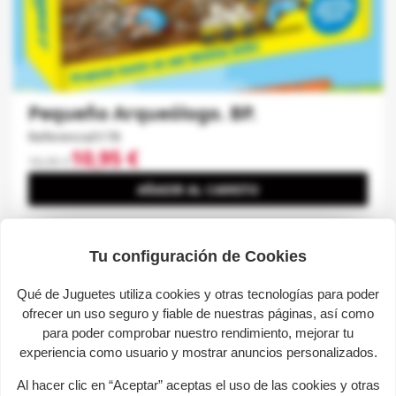
Pequeño Arqueólogo. BP.
Referencia
5178
10,95 €
16,95 €
AÑADIR AL CARRITO
favorite_border
Tu configuración de Cookies
-6,00 €
Qué de Juguetes utiliza cookies y otras tecnologías para poder
ofrecer un uso seguro y fiable de nuestras páginas, así como
para poder comprobar nuestro rendimiento, mejorar tu
experiencia como usuario y mostrar anuncios personalizados.
Al hacer clic en “Aceptar” aceptas el uso de las cookies y otras