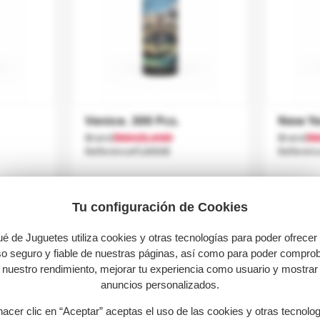
Venice. 300 Pcs.
New Yo
Brand
IMAGILAND
Brand
I
Reference
FLM008
Referen
€14.95
€15.9
Tu configuración de Cookies

RT
ADD TO CART
é de Juguetes utiliza cookies y otras tecnologías para poder ofrecer
o seguro y fiable de nuestras páginas, así como para poder compro
nuestro rendimiento, mejorar tu experiencia como usuario y mostrar
anuncios personalizados.
hacer clic en “Aceptar” aceptas el uso de las cookies y otras tecnolo