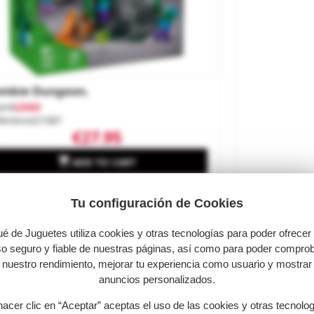
mbie Dungeon.
and
LEGO
ference
21587
€27.95

ADD TO CART
Tu configuración de Cookies
é de Juguetes utiliza cookies y otras tecnologías para poder ofrecer
o seguro y fiable de nuestras páginas, así como para poder compro
nuestro rendimiento, mejorar tu experiencia como usuario y mostrar
anuncios personalizados.
hacer clic en “Aceptar” aceptas el uso de las cookies y otras tecnolo