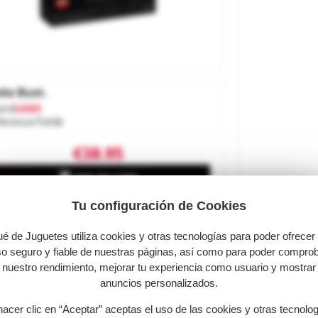
da Bust.
and
LEGO
ference
75438
€38.95

ADD TO CART
Tu configuración de Cookies
é de Juguetes utiliza cookies y otras tecnologías para poder ofrecer
o seguro y fiable de nuestras páginas, así como para poder compro
nuestro rendimiento, mejorar tu experiencia como usuario y mostrar
anuncios personalizados.
hacer clic en “Aceptar” aceptas el uso de las cookies y otras tecnolo