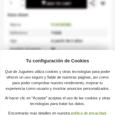
share

favorite_border
ADD TO CART
Data sheet
Marca
PLAYMOBIL
Reference
71828
Age
A partir de 5 años
Number of pieces
80
Release year
2025
Tu configuración de Cookies
Material
Plastic
Qué de Juguetes utiliza cookies y otras tecnologías para poder
ofrecer un uso seguro y fiable de nuestras páginas, así como
para poder comprobar nuestro rendimiento, mejorar tu
Description
experiencia como usuario y mostrar anuncios personalizados.
Al hacer clic en “Aceptar” aceptas el uso de las cookies y otras
Asterix: Asterix House.
tecnologías para tratar tus datos.
Encontrarás más detalles en nuestra
política de privacidad
.