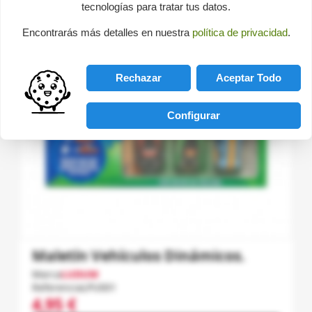
tecnologías para tratar tus datos.
Encontrarás más detalles en nuestra
política de privacidad
.
Rechazar
Aceptar Todo
Configurar
Maletín Vehículos Dinámicos.
Marca
LUDUM
Referencia
LPU001
4,95 €